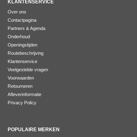
KLANTENSERVICE
Over ons
Contactpagina
Partners & Agenda
Onderhoud
Openingstijden
Routebeschrijving
Klantenservice
Veelgestelde vragen
Voorwaarden
Retourneren
Afleverinformatie
Privacy Policy
POPULAIRE MERKEN