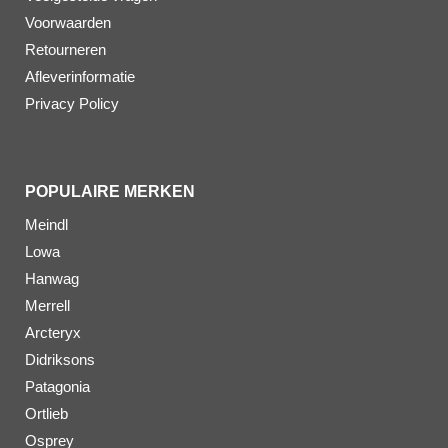
Voorwaarden
Retourneren
Afleverinformatie
Privacy Policy
POPULAIRE MERKEN
Meindl
Lowa
Hanwag
Merrell
Arcteryx
Didriksons
Patagonia
Ortlieb
Osprey