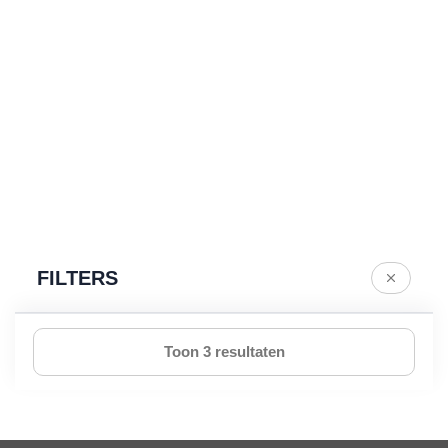
FILTERS
Toon 3 resultaten