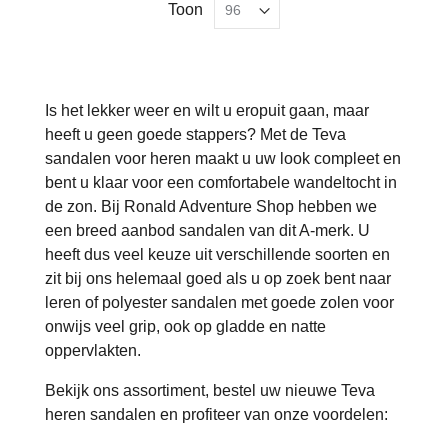
Toon
Is het lekker weer en wilt u eropuit gaan, maar
heeft u geen goede stappers? Met de Teva
sandalen voor heren maakt u uw look compleet en
bent u klaar voor een comfortabele wandeltocht in
de zon. Bij Ronald Adventure Shop hebben we
een breed aanbod sandalen van dit A-merk. U
heeft dus veel keuze uit verschillende soorten en
zit bij ons helemaal goed als u op zoek bent naar
leren of polyester sandalen met goede zolen voor
onwijs veel grip, ook op gladde en natte
oppervlakten.
Bekijk ons assortiment, bestel uw nieuwe Teva
heren sandalen en profiteer van onze voordelen: