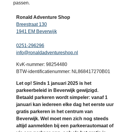
passen.
Ronald Adventure Shop
Breestraat 130
1941 EM Beverwijk
0251-296296
info@ronaldadventureshop.nl
KvK-nummer: 98254480
BTW-identificatienummer: NL868417270B01
Let op! Sinds 1 januari 2025 is het
parkeerbeleid in Beverwijk gewijzigd.
Betaald parkeren wordt simpeler: vanaf 1
januari kan iedereen elke dag het eerste uur
gratis parkeren in het centrum van
Beverwijk. Wel moet men zich nog steeds
altijd aanmelden bij een parkeerautomaat of