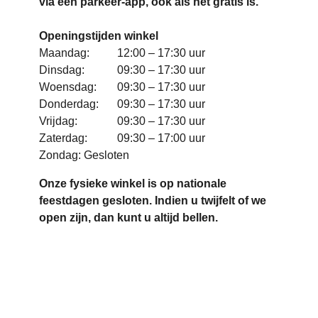
via een parkeer-app, ook als het gratis is.
Openingstijden winkel
Maandag:
12:00 – 17:30 uur
Dinsdag:
09:30 – 17:30 uur
Woensdag:
09:30 – 17:30 uur
Donderdag:
09:30 – 17:30 uur
Vrijdag:
09:30 – 17:30 uur
Zaterdag:
09:30 – 17:00 uur
Zondag: Gesloten
Onze fysieke winkel is op nationale
feestdagen gesloten. Indien u twijfelt of we
open zijn, dan kunt u altijd bellen.