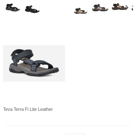
Teva Terra Fi Lite Leather