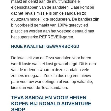
maakt en denkt aan de multifunctionele
eigenschappen van de sandalen. Daar komt bij
dat het Teva’s missie is om de sandalen zo
duurzaam mogelijk te produceren. De bandjes zijn
bijvoorbeeld gemaakt van 100% gerecycled
plastic en worden aan het voetbed genaaid met
het supersterke REPREVE®-garen.
HOGE KWALITEIT GEWAARBORGD
De kwaliteit van de Teva sandalen voor heren
wordt koste wat het kost gewaarborgd. Dit is een
van de redenen waarom deze sandalen vele
zomers meegaan. Zoekt u dus nog een nieuw
paar voor uw wandelingen of voor op vakantie,
kies dan voor de Teva sandalen.
TEVA SANDALEN VOOR HEREN
KOPEN BIJ RONALD ADVENTURE
SHOP