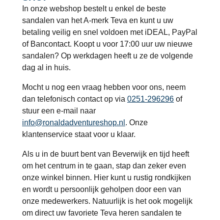
In onze webshop bestelt u enkel de beste
sandalen van het A-merk Teva en kunt u uw
betaling veilig en snel voldoen met iDEAL, PayPal
of Bancontact. Koopt u voor 17:00 uur uw nieuwe
sandalen? Op werkdagen heeft u ze de volgende
dag al in huis.
Mocht u nog een vraag hebben voor ons, neem
dan telefonisch contact op via
0251-296296
of
stuur een e-mail naar
info@ronaldadventureshop.nl
. Onze
klantenservice staat voor u klaar.
Als u in de buurt bent van Beverwijk en tijd heeft
om het centrum in te gaan, stap dan zeker even
onze winkel binnen. Hier kunt u rustig rondkijken
en wordt u persoonlijk geholpen door een van
onze medewerkers. Natuurlijk is het ook mogelijk
om direct uw favoriete Teva heren sandalen te