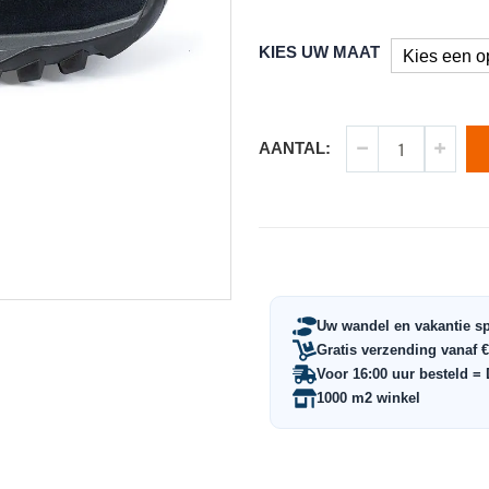
KIES UW MAAT
AANTAL:
Uw wandel en vakantie sp
Gratis verzending vanaf €
Voor 16:00 uur besteld =
1000 m2 winkel