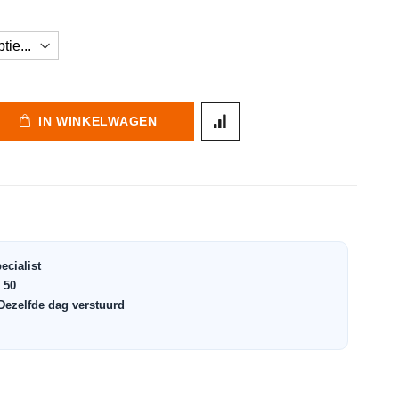
IN WINKELWAGEN
ecialist
 50
 Dezelfde dag verstuurd