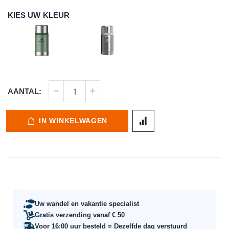
KIES UW KLEUR
AANTAL:
IN WINKELWAGEN
Uw wandel en vakantie specialist
Gratis verzending vanaf € 50
Voor 16:00 uur besteld = Dezelfde dag verstuurd