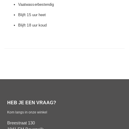
Vaatwasserbestendig
Blijft 15 uur heet
Blijft 18 uur koud
HEB JE EEN VRAAG?
Kom langs in onze winkel
Breestraat 130