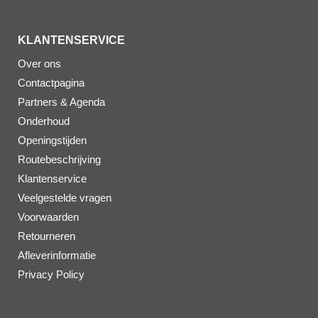
KLANTENSERVICE
Over ons
Contactpagina
Partners & Agenda
Onderhoud
Openingstijden
Routebeschrijving
Klantenservice
Veelgestelde vragen
Voorwaarden
Retourneren
Afleverinformatie
Privacy Policy