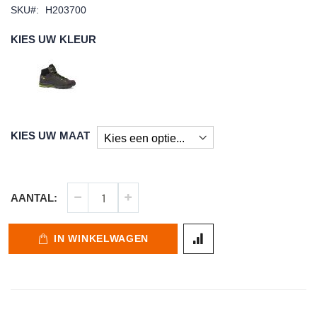
SKU
H203700
KIES UW KLEUR
KIES UW MAAT
AANTAL:
IN WINKELWAGEN