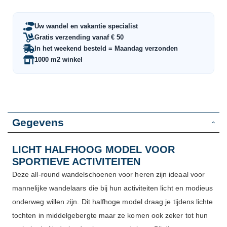
Uw wandel en vakantie specialist
Gratis verzending vanaf € 50
In het weekend besteld = Maandag verzonden
1000 m2 winkel
Gegevens
LICHT HALFHOOG MODEL VOOR
SPORTIEVE ACTIVITEITEN
Deze all-round wandelschoenen voor heren zijn ideaal voor
mannelijke wandelaars die bij hun activiteiten licht en modieus
onderweg willen zijn. Dit halfhoge model draag je tijdens lichte
tochten in middelgebergte maar ze komen ook zeker tot hun