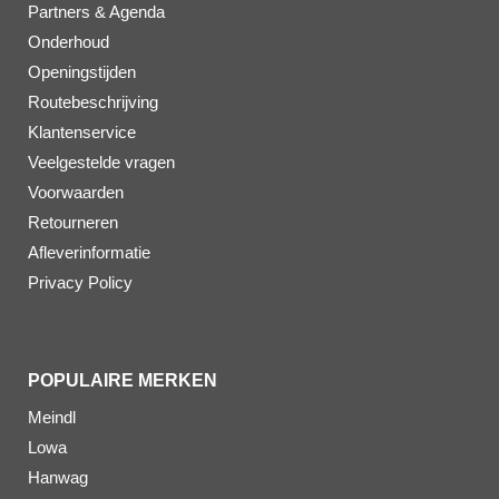
Partners & Agenda
Onderhoud
Openingstijden
Routebeschrijving
Klantenservice
Veelgestelde vragen
Voorwaarden
Retourneren
Afleverinformatie
Privacy Policy
POPULAIRE MERKEN
Meindl
Lowa
Hanwag