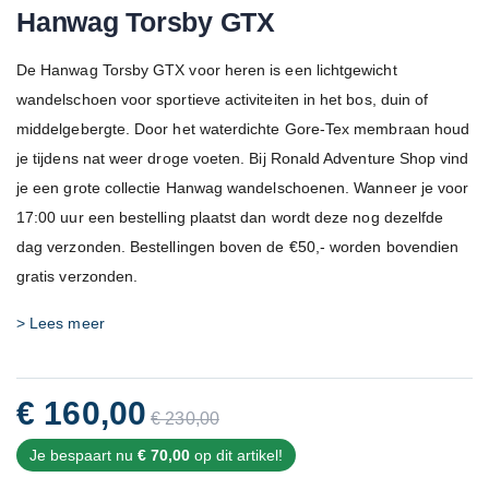
Hanwag Torsby GTX
De Hanwag Torsby GTX voor heren is een lichtgewicht
wandelschoen voor sportieve activiteiten in het bos, duin of
middelgebergte. Door het waterdichte Gore-Tex membraan houd
je tijdens nat weer droge voeten. Bij Ronald Adventure Shop vind
je een grote collectie Hanwag wandelschoenen. Wanneer je voor
17:00 uur een bestelling plaatst dan wordt deze nog dezelfde
dag verzonden. Bestellingen boven de €50,- worden bovendien
gratis verzonden.
> Lees meer
€ 160,00
€ 230,00
Je bespaart nu
€ 70,00
op dit artikel!