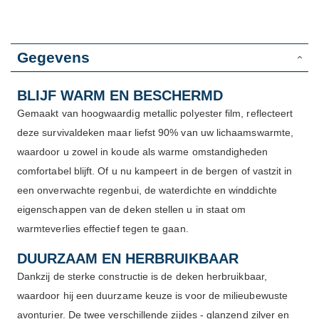
Gegevens
BLIJF WARM EN BESCHERMD
Gemaakt van hoogwaardig metallic polyester film, reflecteert
deze survivaldeken maar liefst 90% van uw lichaamswarmte,
waardoor u zowel in koude als warme omstandigheden
comfortabel blijft. Of u nu kampeert in de bergen of vastzit in
een onverwachte regenbui, de waterdichte en winddichte
eigenschappen van de deken stellen u in staat om
warmteverlies effectief tegen te gaan.
DUURZAAM EN HERBRUIKBAAR
Dankzij de sterke constructie is de deken herbruikbaar,
waardoor hij een duurzame keuze is voor de milieubewuste
avonturier. De twee verschillende zijdes - glanzend zilver en