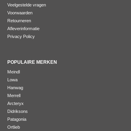
Veelgestelde vragen
Voorwaarden
Retourneren
Afleverinformatie
Privacy Policy
POPULAIRE MERKEN
Meindl
Lowa
Hanwag
Merrell
Arcteryx
Didriksons
Patagonia
Ortlieb