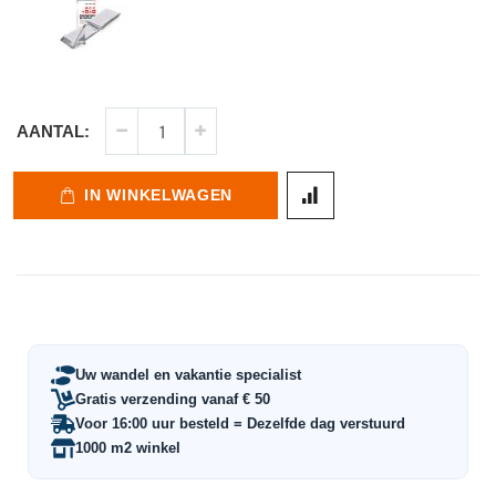
AANTAL:
IN WINKELWAGEN
Uw wandel en vakantie specialist
Gratis verzending vanaf € 50
Voor 16:00 uur besteld = Dezelfde dag verstuurd
1000 m2 winkel